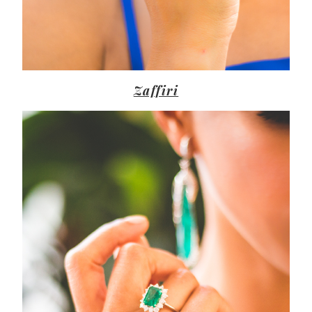
Zaffiri