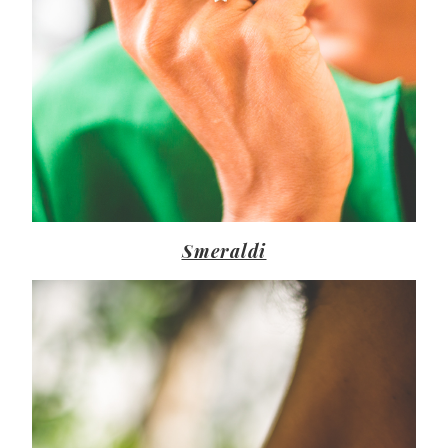
Smeraldi