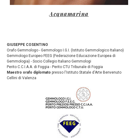
Acquamarina
GIUSEPPE COSENTINO
Orafo Gemmologo - Gemmologo I.G.I. (Istituto Gemmologico Italiano)
Gemmologo Europeo FEEG (Federazione Educazione Europea di
Gemmologia) - Socio Collegio Italiano Gemmologi
Perito C.C.I.A.A. di Foggia - Perito CTU Tribunale di Foggia
Maestro orafo diplomato
presso l'Istituto Statale d'Arte Benvenuto
Cellini di Valenza