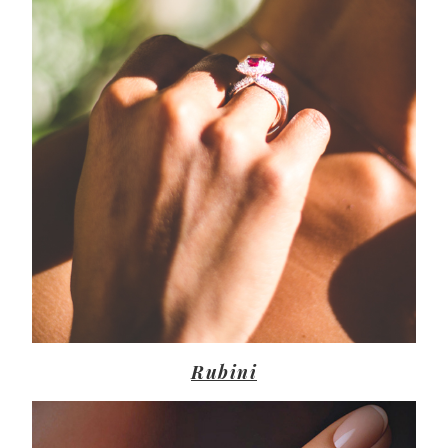
Rubini