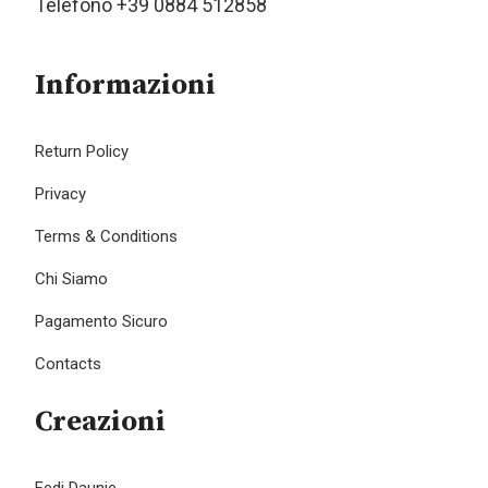
Telefono +39 0884 512858
Informazioni
Return Policy
Privacy
Terms & Conditions
Chi Siamo
Pagamento Sicuro
Contacts
Creazioni
Fedi Daunie