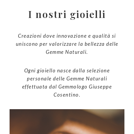
I nostri gioielli
Creazioni dove innovazione e qualità si
uniscono per valorizzare la bellezza delle
Gemme Naturali.
Ogni gioiello nasce dalla selezione
personale delle Gemme Naturali
effettuata dal Gemmologo Giuseppe
Cosentino.