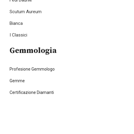
Scutum Aureum
Bianca
I Classici
Gemmologia
Profesione Gemmologo
Gemme
Certificazione Diamanti