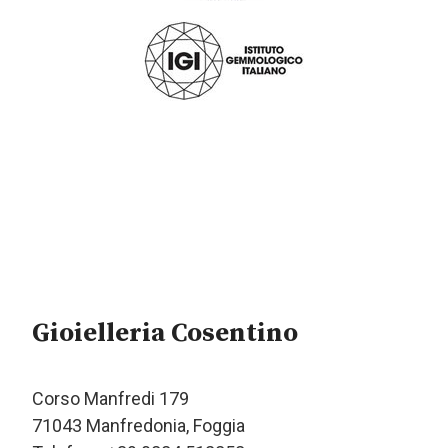
Gioielleria Cosentino
Corso Manfredi 179
71043 Manfredonia, Foggia