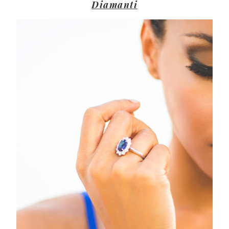
Diamanti