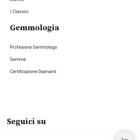
I Classici
Gemmologia
Profesione Gemmologo
Gemme
Certificazione Diamanti
Seguici su