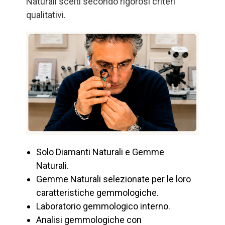
Naturali scelti secondo rigorosi criteri
qualitativi.
Solo Diamanti Naturali e Gemme
Naturali.
Gemme Naturali selezionate per le loro
caratteristiche gemmologiche.
Laboratorio gemmologico interno.
Analisi gemmologiche con