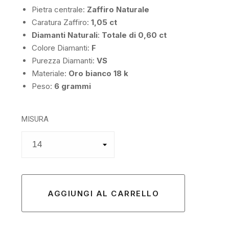
Pietra centrale:
Zaffiro Naturale
Caratura Zaffiro:
1,05 ct
Diamanti Naturali
:
Totale di 0,60 ct
Colore Diamanti:
F
Purezza Diamanti:
VS
Materiale:
Oro bianco 18 k
Peso:
6 grammi
MISURA
AGGIUNGI AL CARRELLO