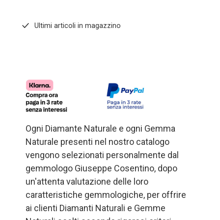
Ultimi articoli in magazzino
Ogni Diamante Naturale e ogni Gemma
Naturale presenti nel nostro catalogo
vengono selezionati personalmente dal
gemmologo Giuseppe Cosentino, dopo
un'attenta valutazione delle loro
caratteristiche gemmologiche, per offrire
ai clienti Diamanti Naturali e Gemme