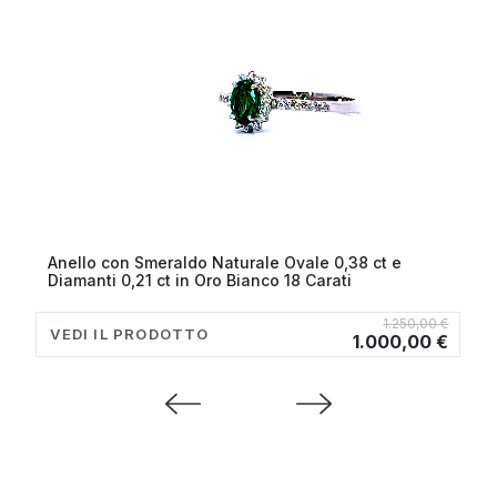
Anello con Smeraldo Naturale Ovale 0,38 ct e
Diamanti 0,21 ct in Oro Bianco 18 Carati
1.250,00 €
VEDI IL PRODOTTO
1.000,00 €