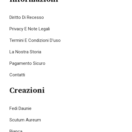
Diritto Di Recesso
Privacy E Note Legali
Termini E Condizioni D'uso
La Nostra Storia
Pagamento Sicuro
Contatti
Creazioni
Fedi Daunie
Scutum Aureum
Bianca