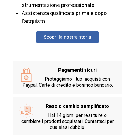
strumentazione professionale.
Assistenza qualificata prima e dopo
l'acquisto.
Scopri la nostra storia
Pagamenti sicuri
Proteggiamo i tuoi acquisti con
Paypal, Carte di credito e bonifico bancario.
Reso o cambio semplificato
Hai 14 giorni per restituire o
cambiare i prodotti acquistati. Contattaci per
qualsiasi dubbio.