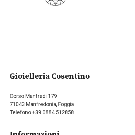
Gioielleria Cosentino
Corso Manfredi 179
71043 Manfredonia, Foggia
Telefono +39 0884 512858
Informazioni