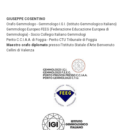
GIUSEPPE COSENTINO
Orafo Gemmologo - Gemmologo I.G.I. (Istituto Gemmologico Italiano)
Gemmologo Europeo FEEG (Federazione Educazione Europea di
Gemmologia) - Socio Collegio Italiano Gemmologi
Perito C.C.I.A.A. di Foggia - Perito CTU Tribunale di Foggia
Maestro orafo diplomato
presso l'Istituto Statale d'Arte Benvenuto
Cellini di Valenza