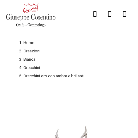
Home
Creazioni
Bianca
Orecchini
Orecchini oro con ambra e brillanti