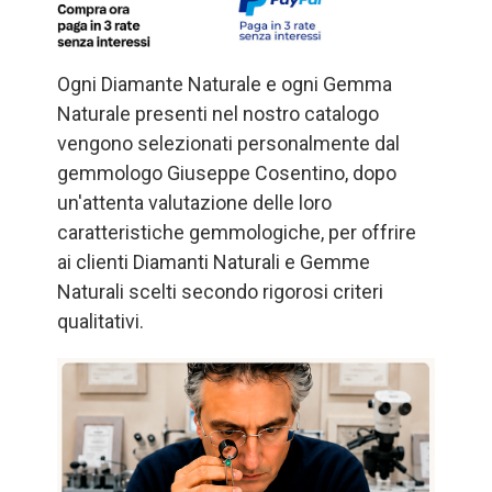
Ogni Diamante Naturale e ogni Gemma
Naturale presenti nel nostro catalogo
vengono selezionati personalmente dal
gemmologo Giuseppe Cosentino, dopo
un'attenta valutazione delle loro
caratteristiche gemmologiche, per offrire
ai clienti Diamanti Naturali e Gemme
Naturali scelti secondo rigorosi criteri
qualitativi.