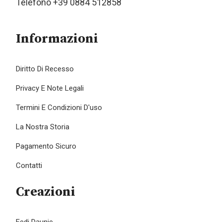
Telefono +39 0884 512858
Informazioni
Diritto Di Recesso
Privacy E Note Legali
Termini E Condizioni D'uso
La Nostra Storia
Pagamento Sicuro
Contatti
Creazioni
Fedi Daunie