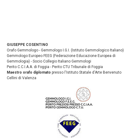
GIUSEPPE COSENTINO
Orafo Gemmologo - Gemmologo I.G.I. (Istituto Gemmologico Italiano)
Gemmologo Europeo FEEG (Federazione Educazione Europea di
Gemmologia) - Socio Collegio Italiano Gemmologi
Perito C.C.I.A.A. di Foggia - Perito CTU Tribunale di Foggia
Maestro orafo diplomato
presso l'Istituto Statale d'Arte Benvenuto
Cellini di Valenza