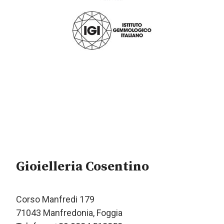
Gioielleria Cosentino
Corso Manfredi 179
71043 Manfredonia, Foggia