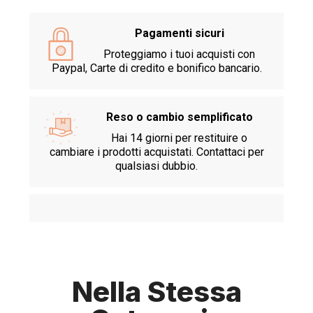
Pagamenti sicuri
Proteggiamo i tuoi acquisti con
Paypal, Carte di credito e bonifico bancario.
Reso o cambio semplificato
Hai 14 giorni per restituire o
cambiare i prodotti acquistati. Contattaci per
qualsiasi dubbio.
Nella Stessa