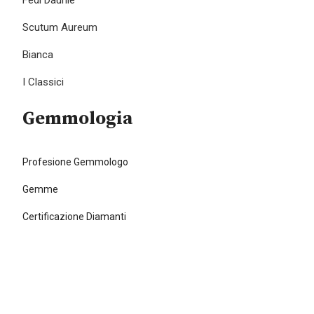
Scutum Aureum
Bianca
I Classici
Gemmologia
Profesione Gemmologo
Gemme
Certificazione Diamanti