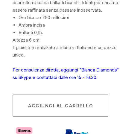
di oro illuminati da brillanti bianchi. Ideali per chi ama
essere raffinata senza passare inosservata.
Oro bianco 750 millesimi
Ambra incisa
Brillanti 0,15.
Altezza 6 cm
Il gioiello è realizzato a mano in Italia ed è un pezzo
unico.
Per consulenza diretta, aggiungi "Bianca Diamonds"
su Skype e contattaci dalle ore 15 - 16.30.
AGGIUNGI AL CARRELLO