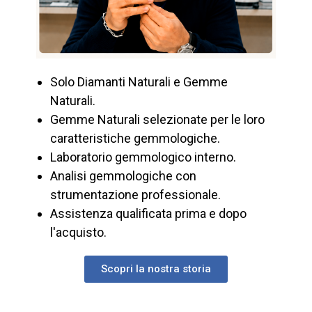
Solo Diamanti Naturali e Gemme
Naturali.
Gemme Naturali selezionate per le loro
caratteristiche gemmologiche.
Laboratorio gemmologico interno.
Analisi gemmologiche con
strumentazione professionale.
Assistenza qualificata prima e dopo
l'acquisto.
Scopri la nostra storia