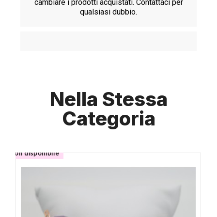
cambiare i prodotti acquistati. Contattaci per
qualsiasi dubbio.
Nella Stessa
Categoria
non disponibile