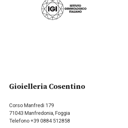
Gioielleria Cosentino
Corso Manfredi 179
71043 Manfredonia, Foggia
Telefono +39 0884 512858