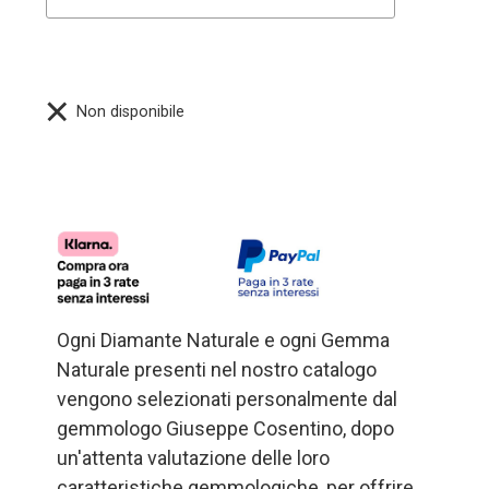
Non disponibile
Ogni Diamante Naturale e ogni Gemma
Naturale presenti nel nostro catalogo
vengono selezionati personalmente dal
gemmologo Giuseppe Cosentino, dopo
un'attenta valutazione delle loro
caratteristiche gemmologiche, per offrire