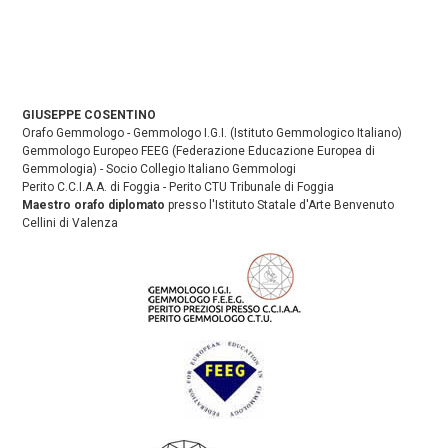
GIUSEPPE COSENTINO
Orafo Gemmologo - Gemmologo I.G.I. (Istituto Gemmologico Italiano)
Gemmologo Europeo FEEG (Federazione Educazione Europea di
Gemmologia) - Socio Collegio Italiano Gemmologi
Perito C.C.I.A.A. di Foggia - Perito CTU Tribunale di Foggia
Maestro orafo diplomato
presso l'Istituto Statale d'Arte Benvenuto
Cellini di Valenza