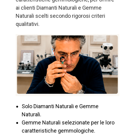
ai clienti Diamanti Naturali e Gemme
Naturali scelti secondo rigorosi criteri
qualitativi.
Solo Diamanti Naturali e Gemme
Naturali.
Gemme Naturali selezionate per le loro
caratteristiche gemmologiche.