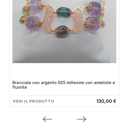
Bracciale con argento 925 millesimi con ametiste e
fluorite
130,00 €
VEDI IL PRODOTTO