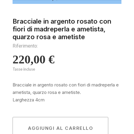
Bracciale in argento rosato con
fiori di madreperla e ametista,
quarzo rosa e ametiste
Riferimento:
220,00 €
Tasse incluse
Bracciale in argento rosato con fiori di madreperla e
ametista, quarzo rosa e ametiste.
Larghezza 4cm
AGGIUNGI AL CARRELLO