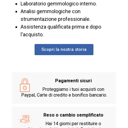
Laboratorio gemmologico interno.
Analisi gemmologiche con
strumentazione professionale.
Assistenza qualificata prima e dopo
l'acquisto.
Scopri la nostra storia
Pagamenti sicuri
Proteggiamo i tuoi acquisti con
Paypal, Carte di credito e bonifico bancario.
Reso o cambio semplificato
Hai 14 giorni per restituire o