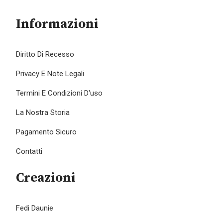
Informazioni
Diritto Di Recesso
Privacy E Note Legali
Termini E Condizioni D'uso
La Nostra Storia
Pagamento Sicuro
Contatti
Creazioni
Fedi Daunie