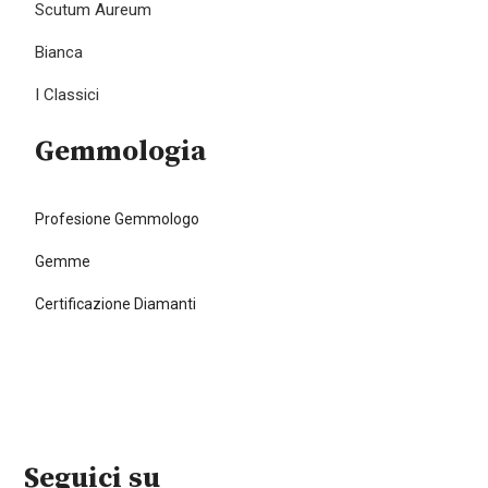
Scutum Aureum
Bianca
I Classici
Gemmologia
Profesione Gemmologo
Gemme
Certificazione Diamanti
Seguici su