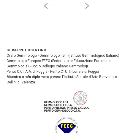
GIUSEPPE COSENTINO
Orafo Gemmologo - Gemmologo I.G.I. (Istituto Gemmologico Italiano)
Gemmologo Europeo FEEG (Federazione Educazione Europea di
Gemmologia) - Socio Collegio Italiano Gemmologi
Perito C.C.I.A.A. di Foggia - Perito CTU Tribunale di Foggia
Maestro orafo diplomato
presso l'Istituto Statale d'Arte Benvenuto
Cellini di Valenza