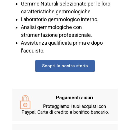
Gemme Naturali selezionate per le loro
caratteristiche gemmologiche.
Laboratorio gemmologico interno.
Analisi gemmologiche con
strumentazione professionale.
Assistenza qualificata prima e dopo
l'acquisto.
Scopri la nostra storia
Pagamenti sicuri
Proteggiamo i tuoi acquisti con
Paypal, Carte di credito e bonifico bancario.