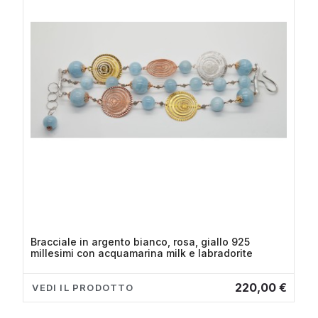
Bracciale in argento bianco, rosa, giallo 925
millesimi con acquamarina milk e labradorite
220,00 €
VEDI IL PRODOTTO