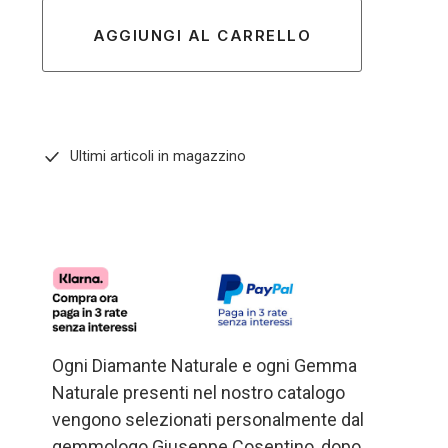
AGGIUNGI AL CARRELLO
Ultimi articoli in magazzino
Ogni Diamante Naturale e ogni Gemma
Naturale presenti nel nostro catalogo
vengono selezionati personalmente dal
gemmologo Giuseppe Cosentino, dopo