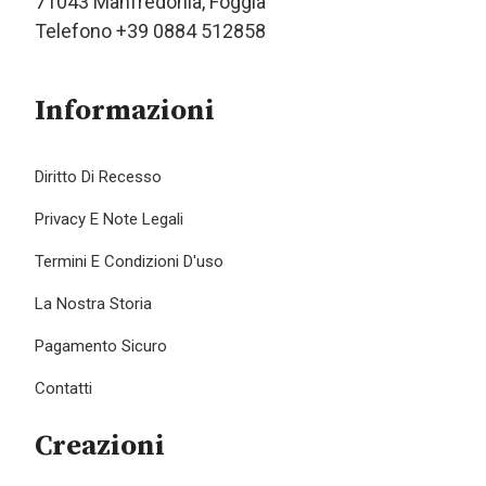
71043 Manfredonia, Foggia
Telefono +39 0884 512858
Informazioni
Diritto Di Recesso
Privacy E Note Legali
Termini E Condizioni D'uso
La Nostra Storia
Pagamento Sicuro
Contatti
Creazioni