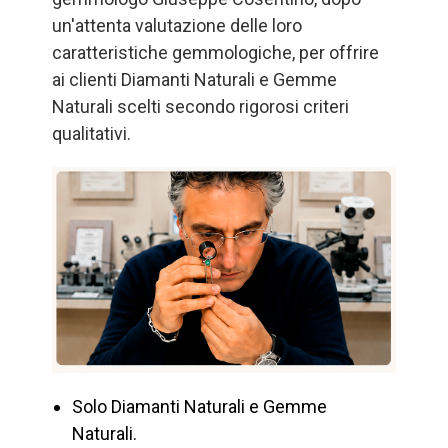
un'attenta valutazione delle loro
caratteristiche gemmologiche, per offrire
ai clienti Diamanti Naturali e Gemme
Naturali scelti secondo rigorosi criteri
qualitativi.
Solo Diamanti Naturali e Gemme
Naturali.