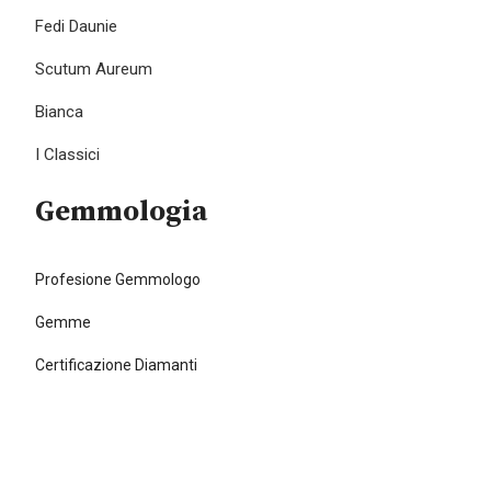
Fedi Daunie
Scutum Aureum
Bianca
I Classici
Gemmologia
Profesione Gemmologo
Gemme
Certificazione Diamanti