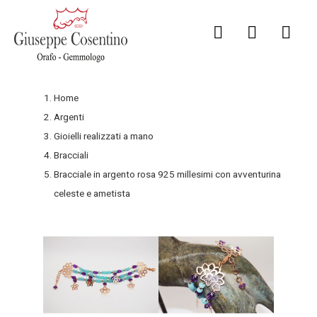
Home
Argenti
Gioielli realizzati a mano
Bracciali
Bracciale in argento rosa 925 millesimi con avventurina
celeste e ametista