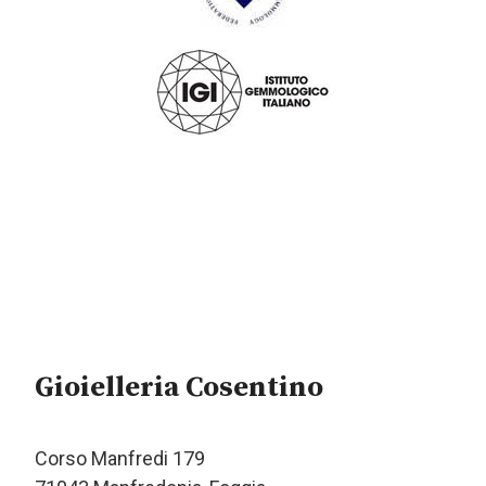
Gioielleria Cosentino
Corso Manfredi 179